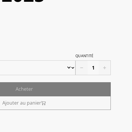
QUANTITÉ
Acheter
Ajouter au panier