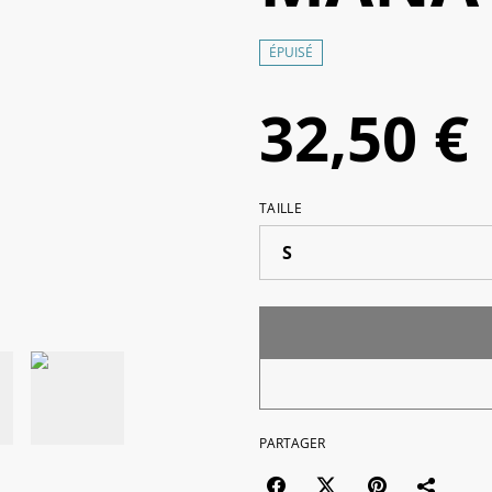
ÉPUISÉ
32,50 €
TAILLE
PARTAGER