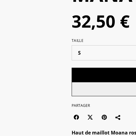
32,50 €
TAILLE
PARTAGER
Haut de maillot Moana ros