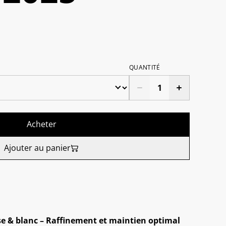
QUANTITÉ
Acheter
Ajouter au panier
e & blanc – Raffinement et maintien optimal