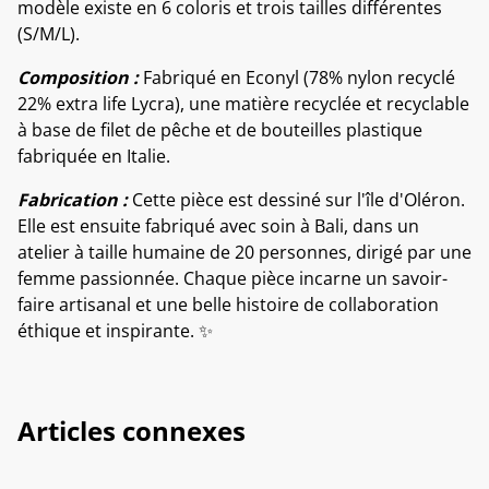
modèle existe en 6 coloris et trois tailles différentes
(S/M/L).
Composition :
Fabriqué en Econyl (78% nylon recyclé
22% extra life Lycra), une matière recyclée et recyclable
à base de filet de pêche et de bouteilles plastique
fabriquée en Italie.
Fabrication :
Cette pièce est dessiné sur l'île d'Oléron.
Elle est ensuite fabriqué avec soin à Bali, dans un
atelier à taille humaine de 20 personnes, dirigé par une
femme passionnée. Chaque pièce incarne un savoir-
faire artisanal et une belle histoire de collaboration
éthique et inspirante. ✨
Articles connexes