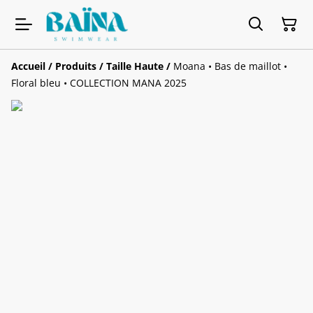
Accueil
/
Produits
/
Taille Haute
/
Moana • Bas de maillot •
Floral bleu • COLLECTION MANA 2025