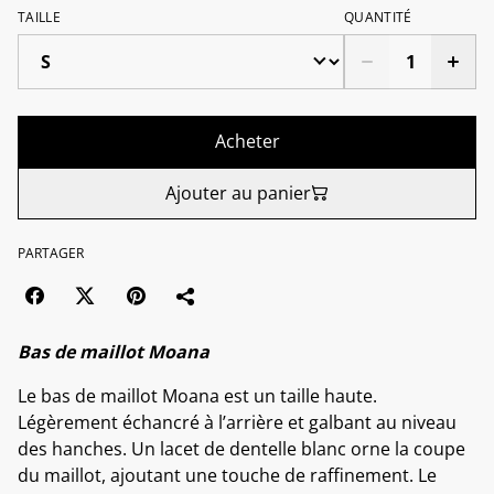
TAILLE
QUANTITÉ
Acheter
Ajouter au panier
PARTAGER
Bas de maillot Moana
Le bas de maillot Moana est un taille haute.
Légèrement échancré à l’arrière et galbant au niveau
des hanches. Un lacet de dentelle blanc orne la coupe
du maillot, ajoutant une touche de raffinement. Le