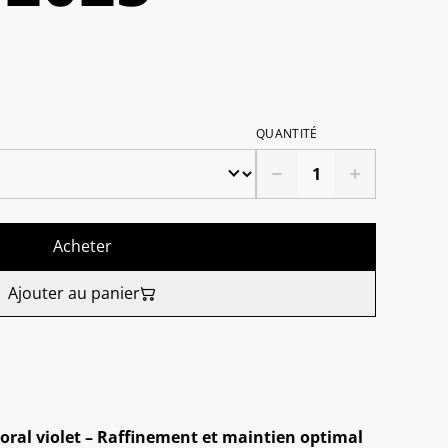
QUANTITÉ
Acheter
Ajouter au panier
oral violet – Raffinement et maintien optimal