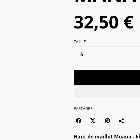
32,50 €
TAILLE
PARTAGER
Haut de maillot Moana - Fl