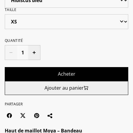
TAILLE
QUANTITÉ
Acheter
Ajouter au panier
PARTAGER
Haut de maillot Moya – Bandeau